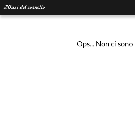
Ops... Non ci sono 