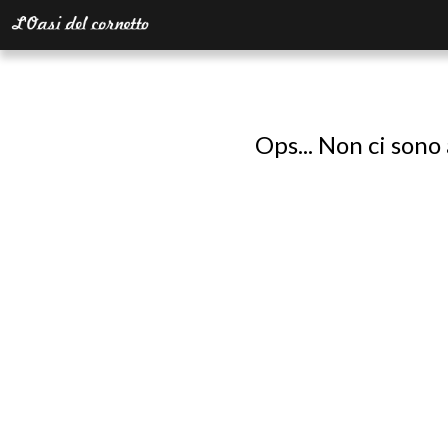
Ops... Non ci sono 