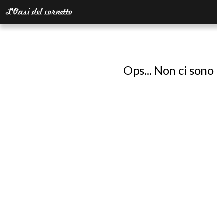
Ops... Non ci sono 