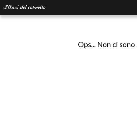
Ops... Non ci sono 