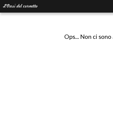
Ops... Non ci sono 