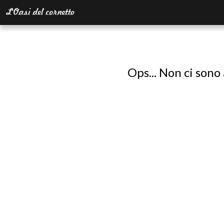
Ops... Non ci sono 