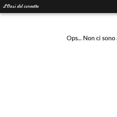
Ops... Non ci sono 