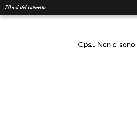
Ops... Non ci sono 