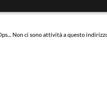
ps... Non ci sono attività a questo indirizz