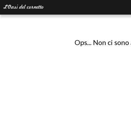
Ops... Non ci sono 