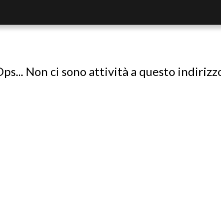
ps... Non ci sono attività a questo indirizz