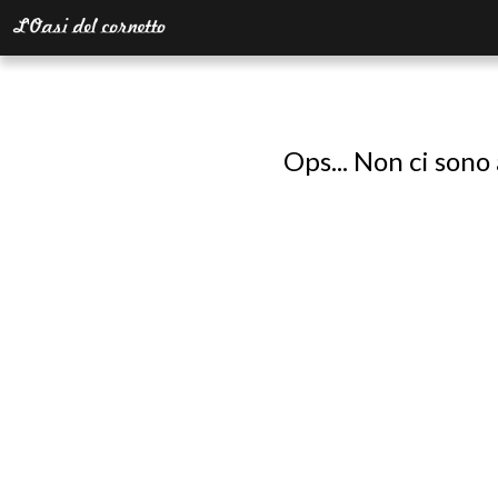
Ops... Non ci sono 