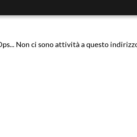
ps... Non ci sono attività a questo indirizz