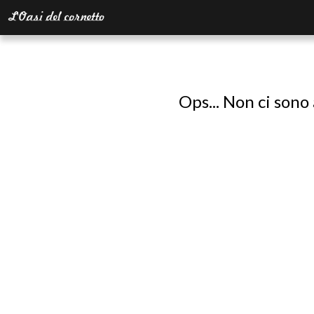
Ops... Non ci sono 