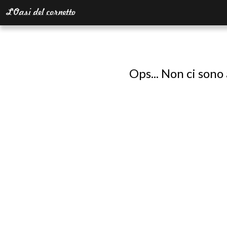
Ops... Non ci sono 