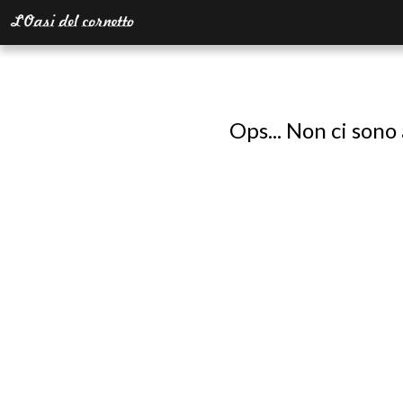
Ops... Non ci sono 