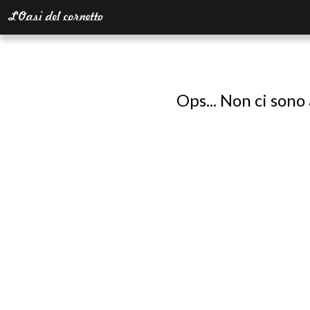
Ops... Non ci sono 