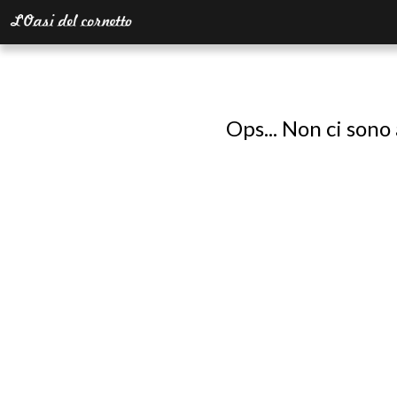
Ops... Non ci sono 