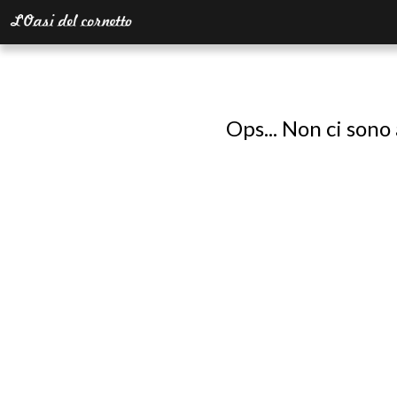
Ops... Non ci sono 