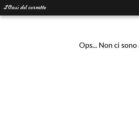
Ops... Non ci sono 