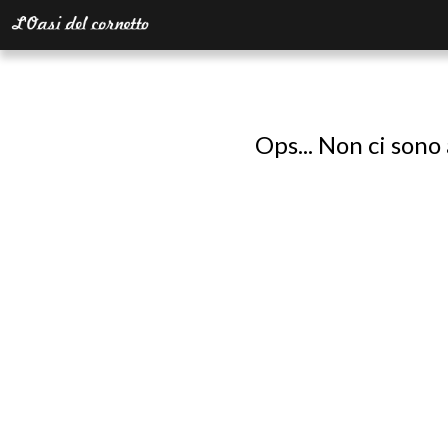
Ops... Non ci sono 