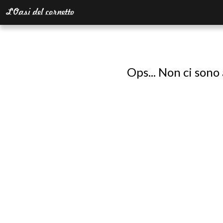
Ops... Non ci sono 