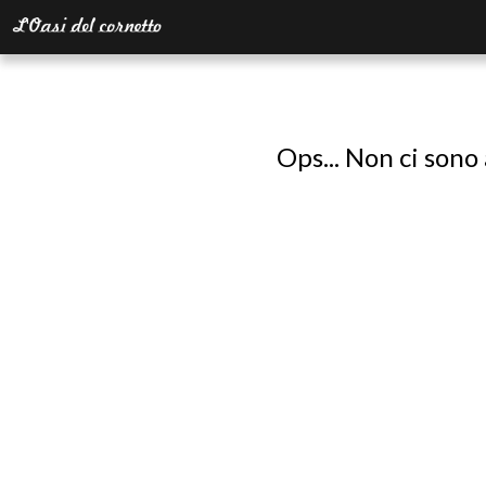
Ops... Non ci sono 