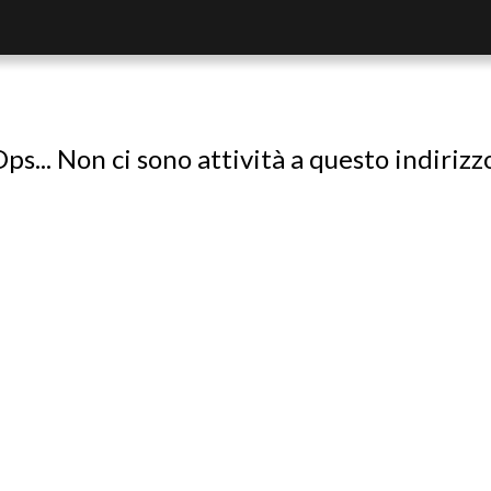
ps... Non ci sono attività a questo indirizz