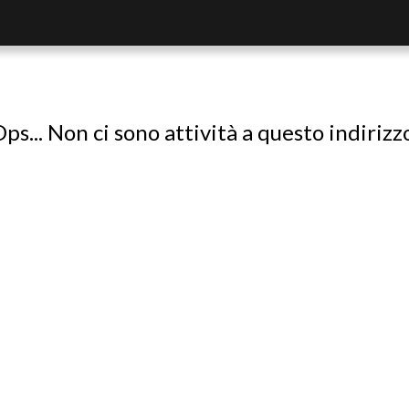
ps... Non ci sono attività a questo indirizz