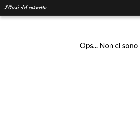
Ops... Non ci sono 