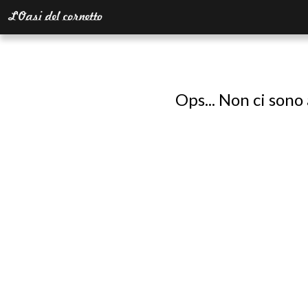
Ops... Non ci sono 