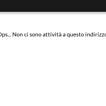
ps... Non ci sono attività a questo indirizz