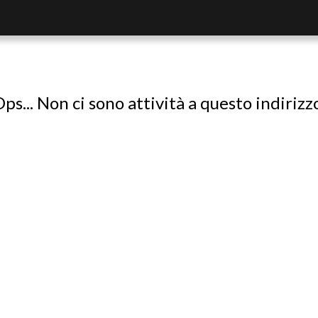
ps... Non ci sono attività a questo indirizz