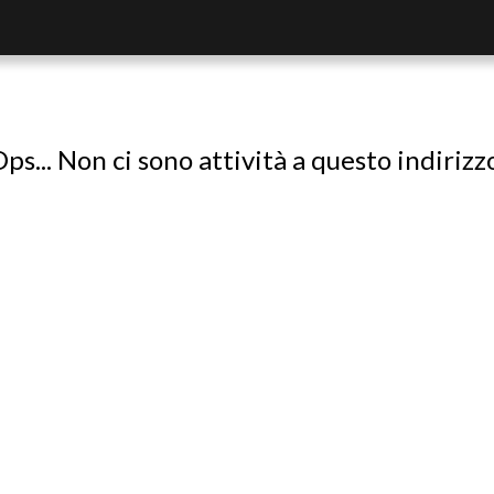
ps... Non ci sono attività a questo indirizz