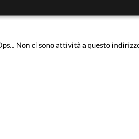
ps... Non ci sono attività a questo indirizz