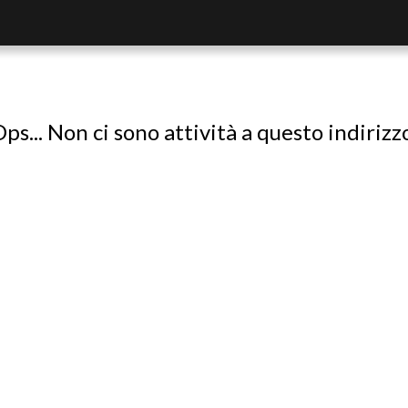
ps... Non ci sono attività a questo indirizz