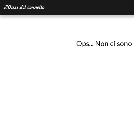
Ops... Non ci sono 