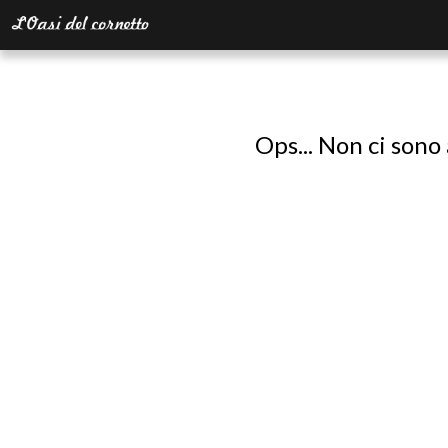
Ops... Non ci sono 