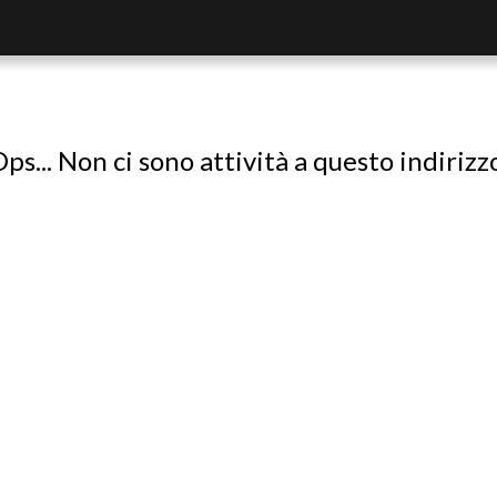
ps... Non ci sono attività a questo indirizz