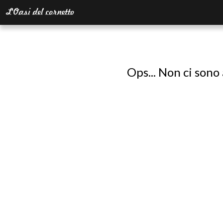
Ops... Non ci sono 