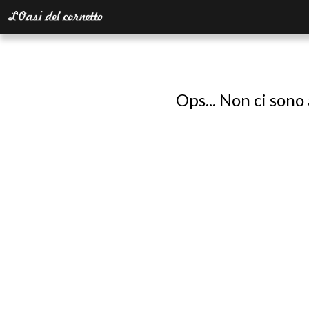
Ops... Non ci sono 