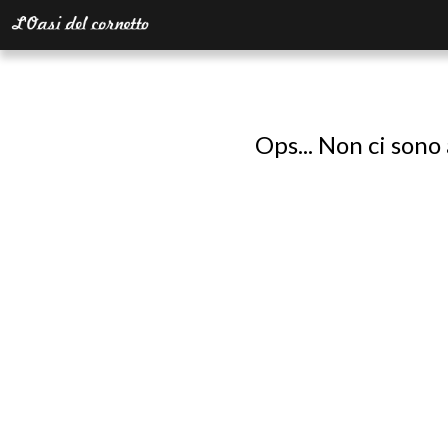
Ops... Non ci sono 