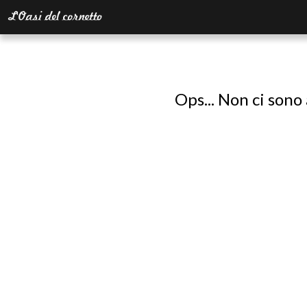
Ops... Non ci sono 