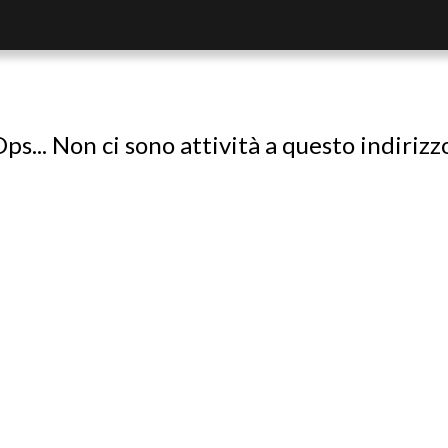
ps... Non ci sono attività a questo indirizz