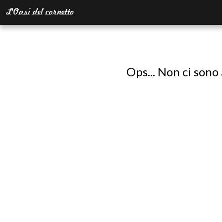
Ops... Non ci sono 