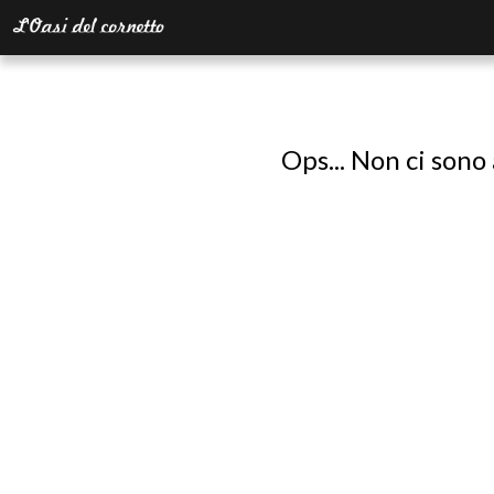
Ops... Non ci sono 