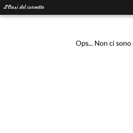
Ops... Non ci sono 