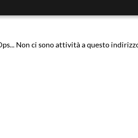
ps... Non ci sono attività a questo indirizz