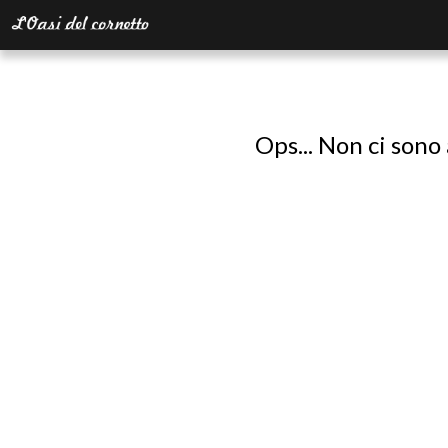
Ops... Non ci sono 