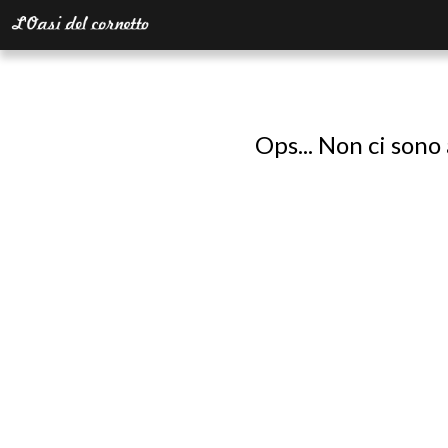
Ops... Non ci sono 