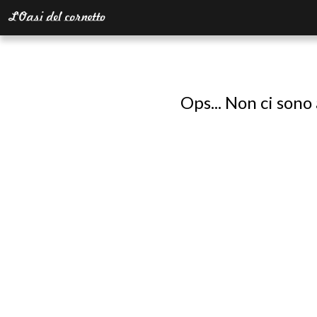
Ops... Non ci sono 