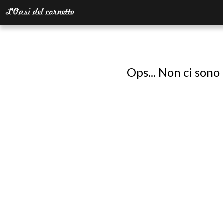
Ops... Non ci sono 