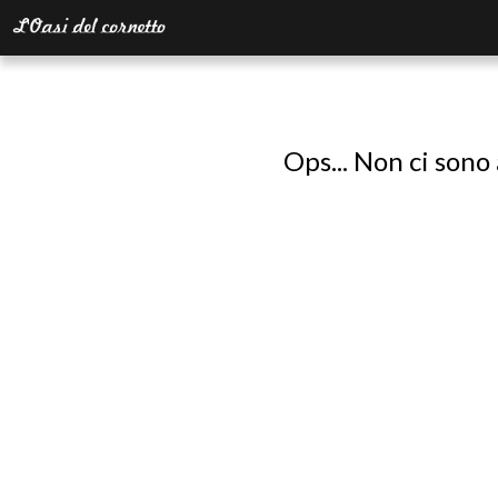
Ops... Non ci sono 