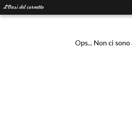
Ops... Non ci sono 